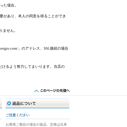
った場合。
要があり、本人の同意を得ることができ
りません。
gto.com/」のアドレス、SSL接続の場合
だけるよう努力してまいります。当店の
返品について
ご注意ください
お客様ご都合の場合の返品、交換は出来