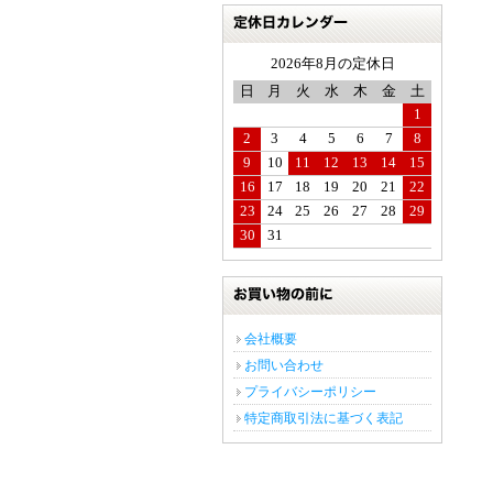
カレンダー
2026年8月の定休日
日
月
火
水
木
金
土
1
2
3
4
5
6
7
8
9
10
11
12
13
14
15
16
17
18
19
20
21
22
23
24
25
26
27
28
29
30
31
お買い物の前に
会社概要
お問い合わせ
プライバシーポリシー
特定商取引法に基づく表記