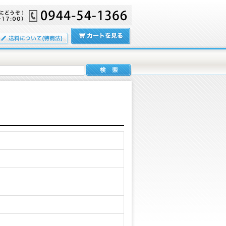
送料について
カートの中をみる