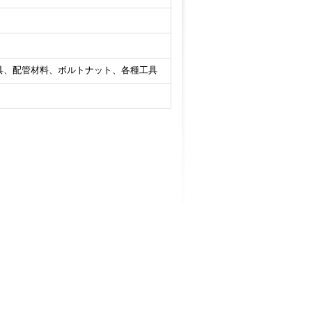
具、配管材料、ボルトナット、各種工具